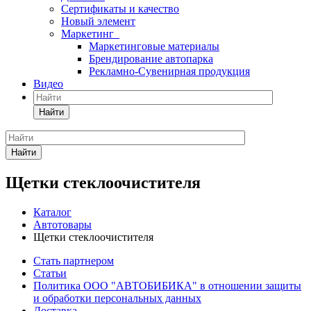
Сертификаты и качество
Новый элемент
Маркетинг
Маркетинговые материалы
Брендирование автопарка
Рекламно-Сувенирная продукция
Видео
Найти
Найти
Щетки стеклоочистителя
Каталог
Автотовары
Щетки стеклоочистителя
Стать партнером
Статьи
Политика ООО "АВТОБИБИКА" в отношении защиты
и обработки персональных данных
Доставка