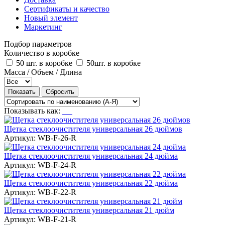
Сертификаты и качество
Новый элемент
Маркетинг
Подбор параметров
Количество в коробке
50 шт. в коробке
50шт. в коробке
Масса / Объем / Длина
Показывать как:
Щетка стеклоочистителя универсальная 26 дюймов
Артикул:
WB-F-26-R
Щетка стеклоочистителя универсальная 24 дюйма
Артикул:
WB-F-24-R
Щетка стеклоочистителя универсальная 22 дюйма
Артикул:
WB-F-22-R
Щетка стеклоочистителя универсальная 21 дюйм
Артикул:
WB-F-21-R