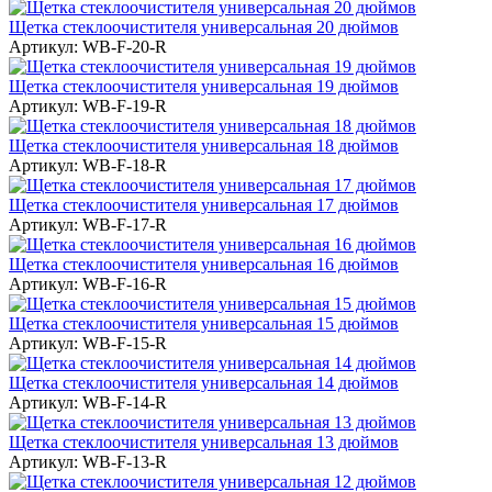
Щетка стеклоочистителя универсальная 20 дюймов
Артикул:
WB-F-20-R
Щетка стеклоочистителя универсальная 19 дюймов
Артикул:
WB-F-19-R
Щетка стеклоочистителя универсальная 18 дюймов
Артикул:
WB-F-18-R
Щетка стеклоочистителя универсальная 17 дюймов
Артикул:
WB-F-17-R
Щетка стеклоочистителя универсальная 16 дюймов
Артикул:
WB-F-16-R
Щетка стеклоочистителя универсальная 15 дюймов
Артикул:
WB-F-15-R
Щетка стеклоочистителя универсальная 14 дюймов
Артикул:
WB-F-14-R
Щетка стеклоочистителя универсальная 13 дюймов
Артикул:
WB-F-13-R