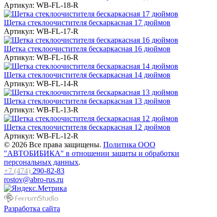
Артикул:
WB-FL-18-R
Щетка стеклоочистителя бескаркасная 17 дюймов
Артикул:
WB-FL-17-R
Щетка стеклоочистителя бескаркасная 16 дюймов
Артикул:
WB-FL-16-R
Щетка стеклоочистителя бескаркасная 14 дюймов
Артикул:
WB-FL-14-R
Щетка стеклоочистителя бескаркасная 13 дюймов
Артикул:
WB-FL-13-R
Щетка стеклоочистителя бескаркасная 12 дюймов
Артикул:
WB-FL-12-R
© 2026 Все права защищены.
Политика ООО
"АВТОБИБИКА" в отношении защиты и обработки
персональных данных
.
+7 (474)
290-82-83
rostov@abro-rus.ru
Разработка сайта