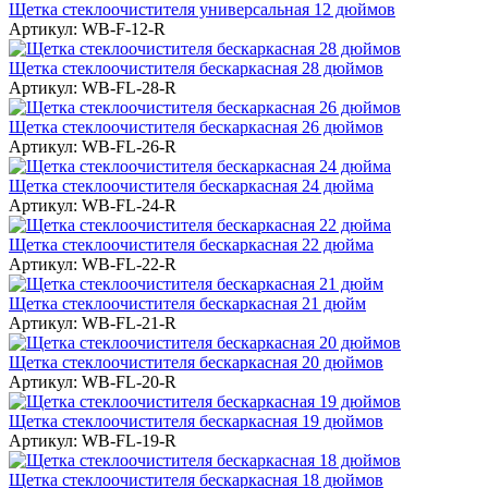
Щетка стеклоочистителя универсальная 12 дюймов
Артикул:
WB-F-12-R
Щетка стеклоочистителя бескаркасная 28 дюймов
Артикул:
WB-FL-28-R
Щетка стеклоочистителя бескаркасная 26 дюймов
Артикул:
WB-FL-26-R
Щетка стеклоочистителя бескаркасная 24 дюйма
Артикул:
WB-FL-24-R
Щетка стеклоочистителя бескаркасная 22 дюйма
Артикул:
WB-FL-22-R
Щетка стеклоочистителя бескаркасная 21 дюйм
Артикул:
WB-FL-21-R
Щетка стеклоочистителя бескаркасная 20 дюймов
Артикул:
WB-FL-20-R
Щетка стеклоочистителя бескаркасная 19 дюймов
Артикул:
WB-FL-19-R
Щетка стеклоочистителя бескаркасная 18 дюймов