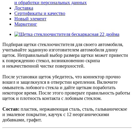
и обработки персональных данных
Доставка
Сертификаты и качество
Новый элемент
Маркетинг
Подбирая щетки стеклоочистителя для своего автомобиля,
учитывайте заданную изготовителем автомобиля длину
щеток. Неправильный выбор размера щетки может привести
к повреждению стекол, возникновению скрипа
и некачественной чистке поверхностей.
После установки щеток убедитесь, что коннектор прочно
вошел и защелкнулся в отверстии крепления. Включите
омыватель лобового стекла и дайте щеткам поработать
некоторое время. После этого проверьте правильность работы
щеток и плотность контакта с лобовым стеклом.
Состав:
пластик, нержавеющая сталь, сталь, гальваническое
и эмалевое покрытие, каучук с 12 неорганическими
добавками, графит.