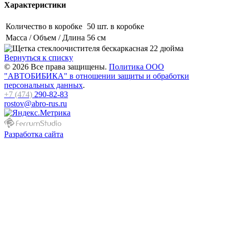
Характеристики
Количество в коробке
50 шт. в коробке
Масса / Объем / Длина
56 см
Вернуться к списку
© 2026 Все права защищены.
Политика ООО
"АВТОБИБИКА" в отношении защиты и обработки
персональных данных
.
+7 (474)
290-82-83
rostov@abro-rus.ru
Разработка сайта