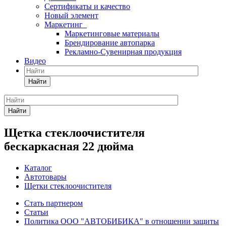
Сертификаты и качество
Новый элемент
Маркетинг
Маркетинговые материалы
Брендирование автопарка
Рекламно-Сувенирная продукция
Видео
Найти
Найти
Щетка стеклоочистителя
бескаркасная 22 дюйма
Каталог
Автотовары
Щетки стеклоочистителя
Стать партнером
Статьи
Политика ООО "АВТОБИБИКА" в отношении защиты