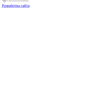
Разработка сайта