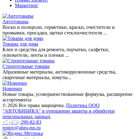
Маркетинг
Автотовары
Воски и полироли, герметики, краски, очистители и
промывки, присадки, щетки стеклоочистителя ...
Товары для дома
Клеи и средства для ремонта, перчатки, салфетки,
освежители, ленты и пленки ...
Строительные товары
Абразивные материалы, антикоррозионные средства,
сварочные материалы, хомуты...
Новинки
Новые товары, усовершенствованные формулы, расширение
ассортимента
© 2026 Все права защищены.
Политика ООО
"АВТОБИБИКА" в отношении защиты и обработки
персональных данных
.
+7 (474)
290-82-83
rostov@abro-rus.ru