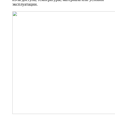
эксплуатации.