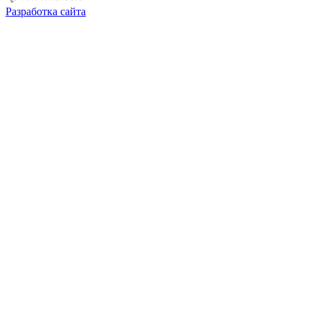
Разработка сайта