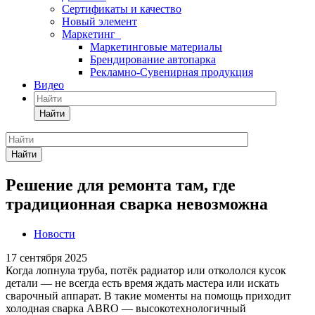
Сертификаты и качество
Новый элемент
Маркетинг
Маркетинговые материалы
Брендирование автопарка
Рекламно-Сувенирная продукция
Видео
Найти
Найти
Решение для ремонта там, где
традиционная сварка невозможна
Новости
17 сентября 2025
Когда лопнула труба, потёк радиатор или откололся кусок
детали — не всегда есть время ждать мастера или искать
сварочный аппарат. В такие моменты на помощь приходит
холодная сварка ABRO — высокотехнологичный