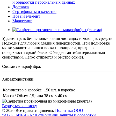
и обработки персональных данных
Доставка
Сертификаты и качество
Новый элемент
Маркетинг
Удаляет грязь без использования чистящих и моющих средств.
Подходит для любых гладких поверхностей. При полировке
мягко удаляет излишки воска и полироли, придавая
поверхности яркий блеск. Обладает антибактериальными
свойствами. Легко стирается и быстро сохнет.
Состав:
микрофибра.
Характеристики
Количество в коробке
150 шт. в коробке
Масса / Объем / Длина
38 см × 40 см
Вернуться к списку
© 2026 Все права защищены.
Политика ООО
"АВТОБИБИКА" в отношении защиты и обработки