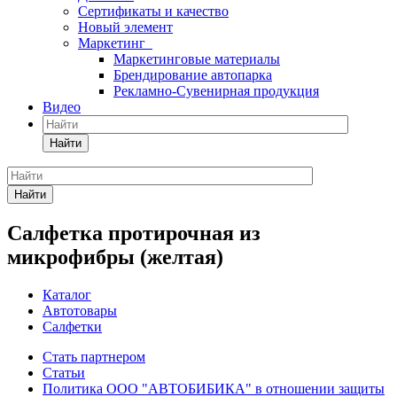
Сертификаты и качество
Новый элемент
Маркетинг
Маркетинговые материалы
Брендирование автопарка
Рекламно-Сувенирная продукция
Видео
Найти
Найти
Салфетка протирочная из
микрофибры (желтая)
Каталог
Автотовары
Салфетки
Стать партнером
Статьи
Политика ООО "АВТОБИБИКА" в отношении защиты