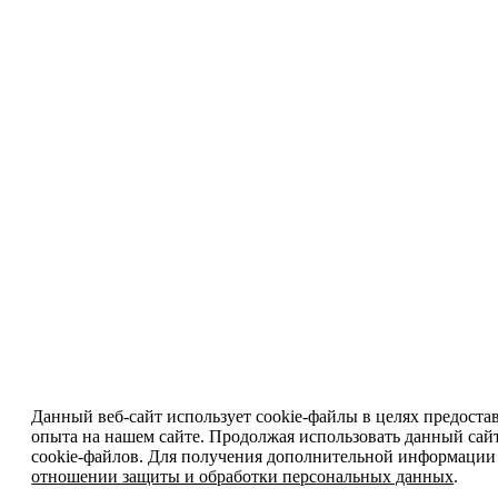
Данный веб-сайт использует cookie-файлы в целях предоста
опыта на нашем сайте. Продолжая использовать данный сайт
cookie-файлов. Для получения дополнительной информации
отношении защиты и обработки персональных данных
.