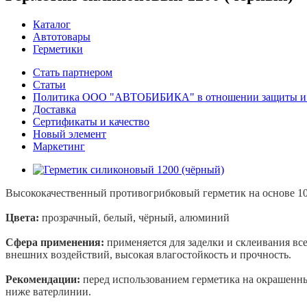
Каталог
Автотовары
Герметики
Стать партнером
Статьи
Политика ООО "АВТОБИБИКА" в отношении защиты и о
Доставка
Сертификаты и качество
Новый элемент
Маркетинг
Высококачественный противогрибковый герметик на основе 10
Цвета:
прозрачный, белый, чёрный, алюминий
Сфера применения:
применяется для заделки и склеивания все
внешних воздействий, высокая влагостойкость и прочность.
Рекомендации:
перед использованием герметика на окрашенны
ниже ватерлинии.