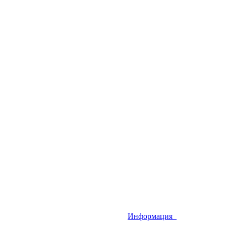
Информация