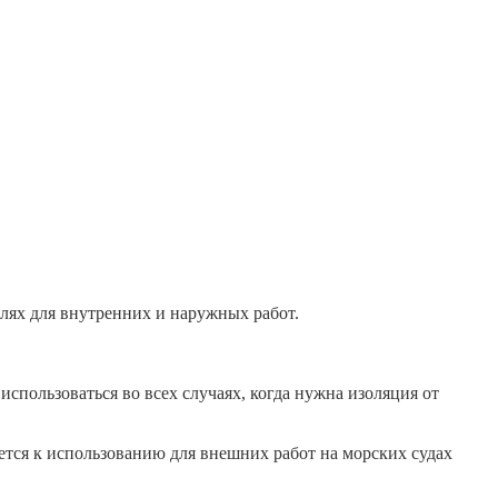
лях для внутренних и наружных работ.
использоваться во всех случаях, когда нужна изоляция от
тся к использованию для внешних работ на морских судах