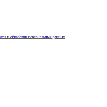
ы и обработки персональных данных