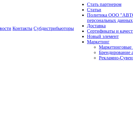
Стать партнером
Статьи
Политика ООО "АВТО
персональных данных
Доставка
вости
Контакты
Субдистрибьюторы
Сертификаты и качест
Новый элемент
Маркетинг
Маркетинговые 
Брендирование 
Рекламно-Сувен