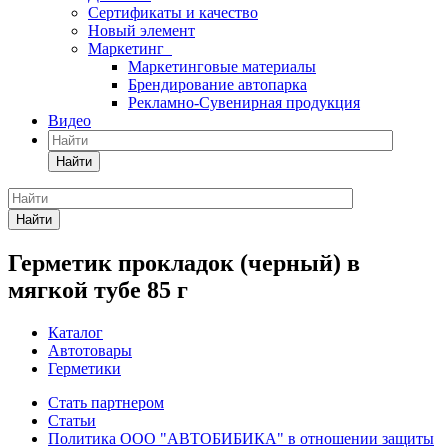
Сертификаты и качество
Новый элемент
Маркетинг
Маркетинговые материалы
Брендирование автопарка
Рекламно-Сувенирная продукция
Видео
Найти
Найти
Герметик прокладок (черный) в
мягкой тубе 85 г
Каталог
Автотовары
Герметики
Стать партнером
Статьи
Политика ООО "АВТОБИБИКА" в отношении защиты