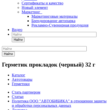
Сертификаты и качество
Новый элемент
Маркетинг
Маркетинговые материалы
Брендирование автопарка
Рекламно-Сувенирная продукция
Видео
Найти
Найти
Герметик прокладок (черный) 32 г
Каталог
Автотовары
Герметики
Стать партнером
Статьи
Политика ООО "АВТОБИБИКА" в отношении защиты
и обработки персональных данных
Доставка