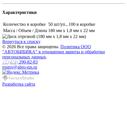
Характеристики
Количество в коробке
50 шт/уп., 100 в коробке
Масса / Объем / Длина
180 мм х 1,8 мм х 22 мм
Вернуться к списку
© 2026 Все права защищены.
Политика ООО
"АВТОБИБИКА" в отношении защиты и обработки
персональных данных
.
+7 (474)
290-82-83
rostov@abro-rus.ru
Разработка сайта