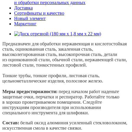
и обработки персональных данных
Доставка
Сертификаты и качество
Новый элемент
Маркетинг
Предназначен для обработки нержавеющая и кислотостойкая
сталь, оцинкованная сталь, закаленная сталь,
высоколегированная сталь, высокопрочная сталь, детали
из оцинкованной стали, обычной стали, нержавеющей стали,
листовой стали, тонкостенных профилей.
Тонкие трубы, тонкие профили, листовая сталь,
цельнометаллические изделия, полосовое железо.
Меры предосторожности:
перед началом работ наденьте
защитные очки, перчатки и респиратор. Работайте только
в хорошо проветриваемом помещении. Следуйте
инструкциям производителя при использовании
специального инструмента для шлифовки.
Состав:
белый оксид алюминия усиленный стекловолокном,
искусственная смола в качестве связки.