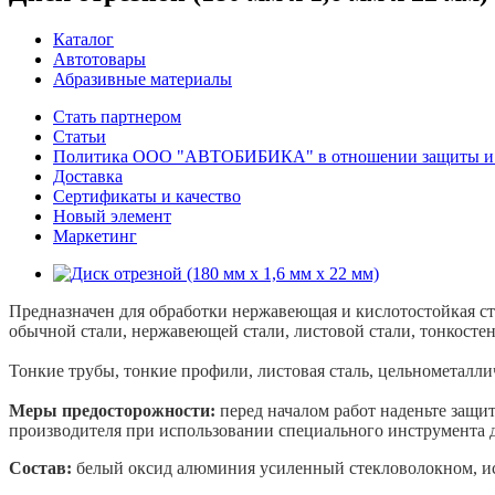
Каталог
Автотовары
Абразивные материалы
Стать партнером
Статьи
Политика ООО "АВТОБИБИКА" в отношении защиты и о
Доставка
Сертификаты и качество
Новый элемент
Маркетинг
Предназначен для обработки нержавеющая и кислотостойкая стал
обычной стали, нержавеющей стали, листовой стали, тонкосте
Тонкие трубы, тонкие профили, листовая сталь, цельнометалли
Меры предосторожности:
перед началом работ наденьте защи
производителя при использовании специального инструмента 
Состав:
белый оксид алюминия усиленный стекловолокном, иск