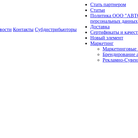
Стать партнером
Статьи
Политика ООО "АВТО
персональных данных
Доставка
вости
Контакты
Субдистрибьюторы
Сертификаты и качест
Новый элемент
Маркетинг
Маркетинговые 
Брендирование 
Рекламно-Сувен