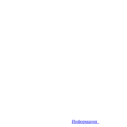
Информация