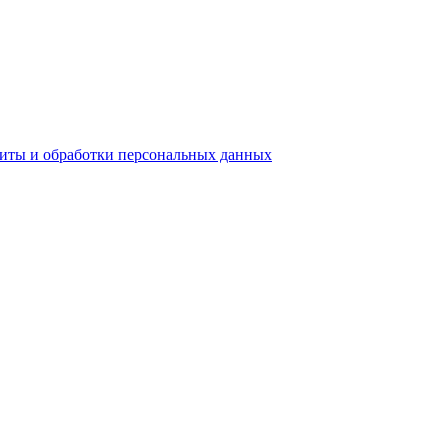
ы и обработки персональных данных