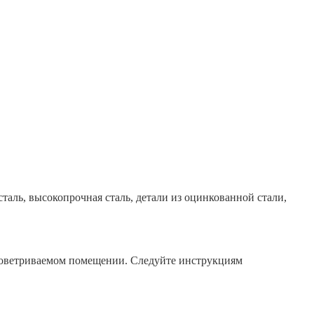
таль, высокопрочная сталь, детали из оцинкованной стали,
проветриваемом помещении. Следуйте инструкциям